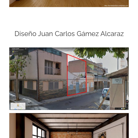
Diseño Juan Carlos Gámez Alcaraz